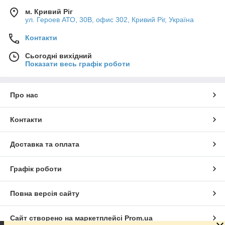
м. Кривий Ріг
ул. Героев АТО, 30В, офис 302, Кривий Ріг, Україна
Контакти
Сьогодні вихідний
Показати весь графік роботи
Про нас
Контакти
Доставка та оплата
Графік роботи
Повна версія сайту
Сайт створено на маркетплейсі
Prom.ua