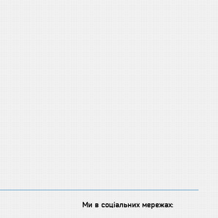
Ми в соціальних мережах: