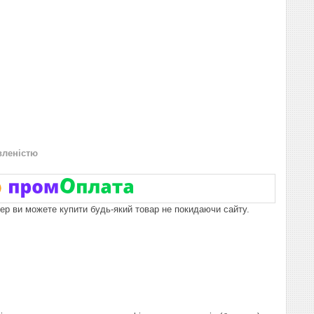
вленістю
пер ви можете купити будь-який товар не покидаючи сайту.