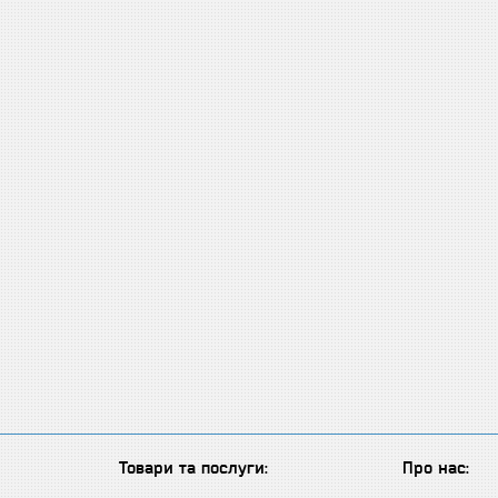
Товари та послуги:
Про нас: