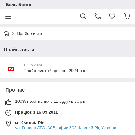
Бель-Бетон
Прайс-листи
Прайс-листи
10.06.2024
Прайс-лист «Червень, 2024 р.»
Про нас
100% позитивних з 11 відгуків за рік
Працює з 16.05.2011
м. Кривий Ріг
ул. Героев АТО, 30В, офис 302, Кривий Ріг, Україна