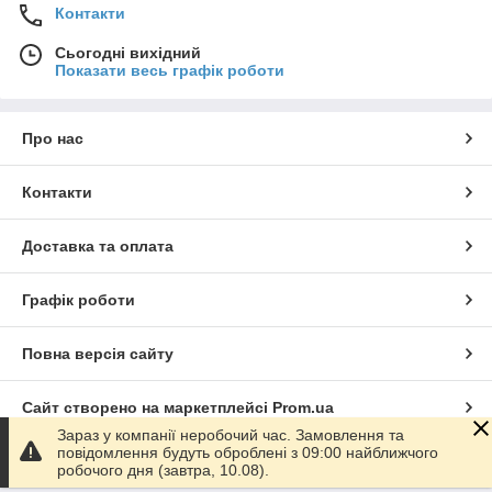
Контакти
Сьогодні вихідний
Показати весь графік роботи
Про нас
Контакти
Доставка та оплата
Графік роботи
Повна версія сайту
Сайт створено на маркетплейсі
Prom.ua
Зараз у компанії неробочий час. Замовлення та
повідомлення будуть оброблені з 09:00 найближчого
Політика конфіденційності
робочого дня (завтра, 10.08).