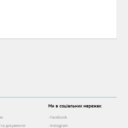
Ми в соціальних мережах:
ію
Facebook
 та документи
Instagram