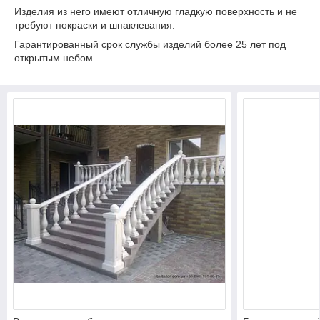
Изделия из него имеют отличную гладкую поверхность и не
требуют покраски и шпаклевания.
Гарантированный срок службы изделий более 25 лет под
открытым небом.