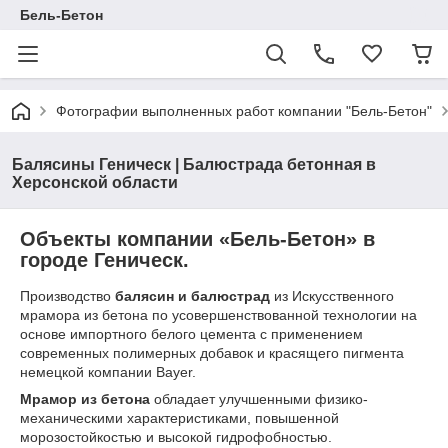
Бель-Бетон
Фотографии выполненных работ компании "Бель-Бетон"
Балясины Геническ | Балюстрада бетонная в
Херсонской области
Объекты компании «Бель-Бетон» в
городе Геническ.
Производство
балясин и балюстрад
из Искусственного
мрамора из бетона по усовершенствованной технологии на
основе импортного белого цемента с применением
современных полимерных добавок и красящего пигмента
немецкой компании Bayer.
Мрамор из бетона
обладает улучшенными физико-
механическими характеристиками, повышенной
морозостойкостью и высокой гидрофобностью.