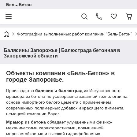
Бель-Бетон
Фотографии выполненных работ компании "Бель-Бетон"
Балясины Запорожье | Балюстрада бетонная в
Запорожской области
Объекты компании «Бель-Бетон» в
городе Запорожье.
Производство
балясин и балюстрад
из Искусственного
мрамора из бетона по усовершенствованной технологии на
основе импортного белого цемента с применением
современных полимерных добавок и красящего пигмента
немецкой компании Bayer.
Мрамор из бетона
обладает улучшенными физико-
механическими характеристиками, повышенной
морозостойкостью и высокой гидрофобностью.