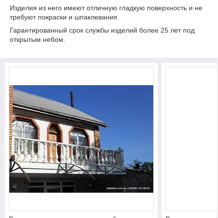
Изделия из него имеют отличную гладкую поверхность и не
требуют покраски и шпаклевания.
Гарантированный срок службы изделий более 25 лет под
открытым небом.