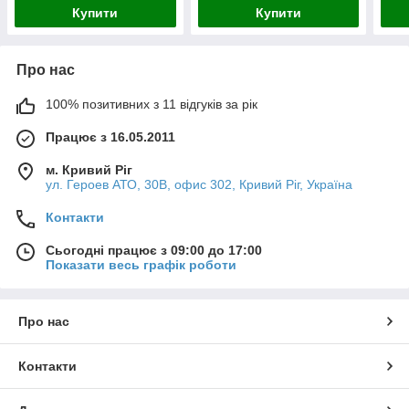
Купити
Купити
Про нас
100% позитивних з 11 відгуків за рік
Працює з 16.05.2011
м. Кривий Ріг
ул. Героев АТО, 30В, офис 302, Кривий Ріг, Україна
Контакти
Сьогодні працює з 09:00 до 17:00
Показати весь графік роботи
Про нас
Контакти