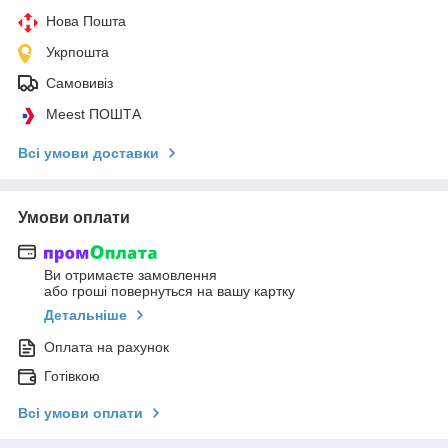
Нова Пошта
Укрпошта
Самовивіз
Meest ПОШТА
Всі умови доставки
Умови оплати
Ви отримаєте замовлення
або гроші повернуться на вашу картку
Детальніше
Оплата на рахунок
Готівкою
Всі умови оплати