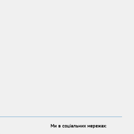
Ми в соціальних мережах: