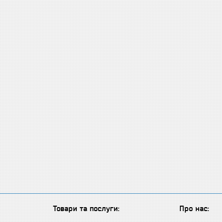
Товари та послуги:
Про нас: