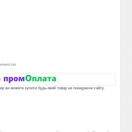
вленістю
пер ви можете купити будь-який товар не покидаючи сайту.