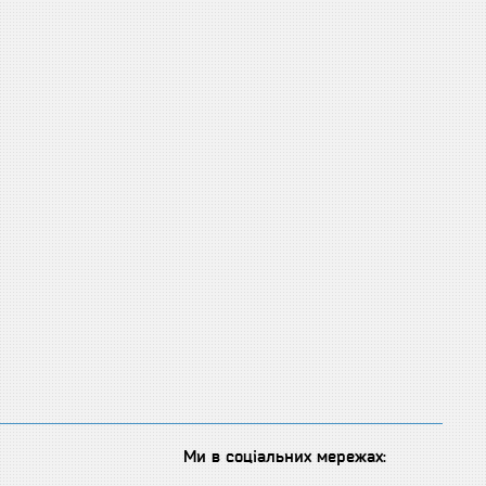
Ми в соціальних мережах: