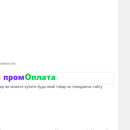
вленістю
пер ви можете купити будь-який товар не покидаючи сайту.