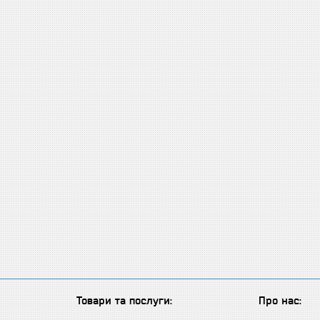
Товари та послуги:
Про нас: