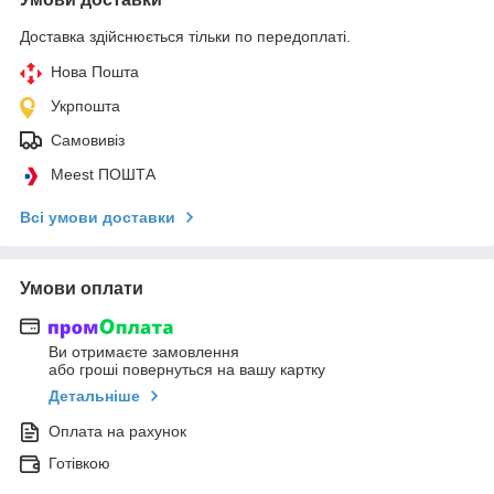
Доставка здійснюється тільки по передоплаті.
Нова Пошта
Укрпошта
Самовивіз
Meest ПОШТА
Всі умови доставки
Умови оплати
Ви отримаєте замовлення
або гроші повернуться на вашу картку
Детальніше
Оплата на рахунок
Готівкою