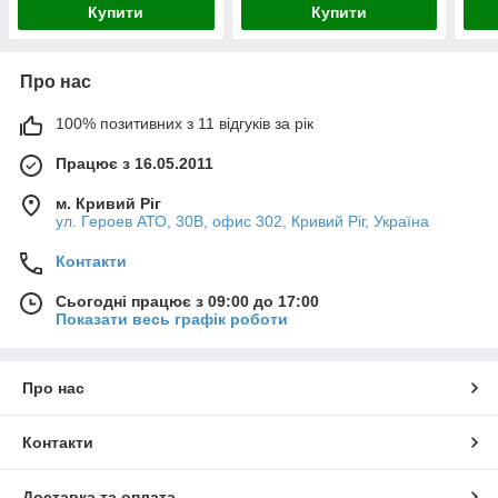
Купити
Купити
Про нас
100% позитивних з 11 відгуків за рік
Працює з 16.05.2011
м. Кривий Ріг
ул. Героев АТО, 30В, офис 302, Кривий Ріг, Україна
Контакти
Сьогодні працює з 09:00 до 17:00
Показати весь графік роботи
Про нас
Контакти
Доставка та оплата