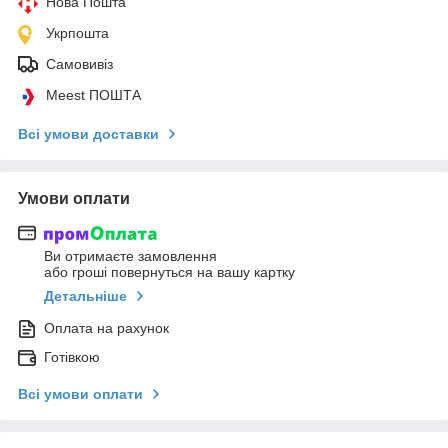
Нова Пошта
Укрпошта
Самовивіз
Meest ПОШТА
Всі умови доставки
Умови оплати
Ви отримаєте замовлення
або гроші повернуться на вашу картку
Детальніше
Оплата на рахунок
Готівкою
Всі умови оплати