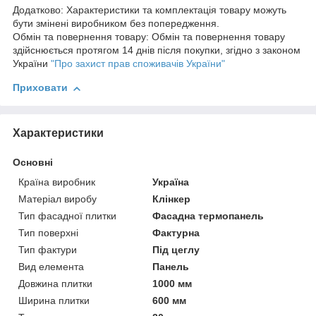
Додатково: Характеристики та комплектація товару можуть
бути змінені виробником без попередження.
Обмін та повернення товару: Обмін та повернення товару
здійснюється протягом 14 днів після покупки, згідно з законом
України
"Про захист прав споживачів України"
Приховати
Характеристики
Основні
Країна виробник
Україна
Матеріал виробу
Клінкер
Тип фасадної плитки
Фасадна термопанель
Тип поверхні
Фактурна
Тип фактури
Під цеглу
Вид елемента
Панель
Довжина плитки
1000 мм
Ширина плитки
600 мм