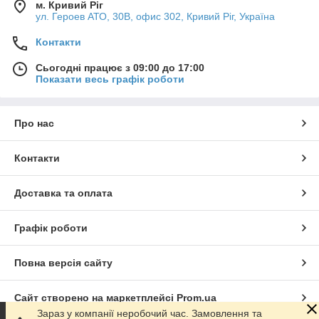
м. Кривий Ріг
ул. Героев АТО, 30В, офис 302, Кривий Ріг, Україна
Контакти
Сьогодні працює з 09:00 до 17:00
Показати весь графік роботи
Про нас
Контакти
Доставка та оплата
Графік роботи
Повна версія сайту
Сайт створено на маркетплейсі
Prom.ua
Зараз у компанії неробочий час. Замовлення та