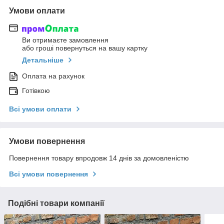
Умови оплати
Ви отримаєте замовлення
або гроші повернуться на вашу картку
Детальніше
Оплата на рахунок
Готівкою
Всі умови оплати
Умови повернення
Повернення товару впродовж 14 днів за домовленістю
Всі умови повернення
Подібні товари компанії