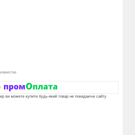
вленістю
пер ви можете купити будь-який товар не покидаючи сайту.