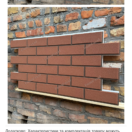
Додатково: Характеристики та комплектація товару можуть