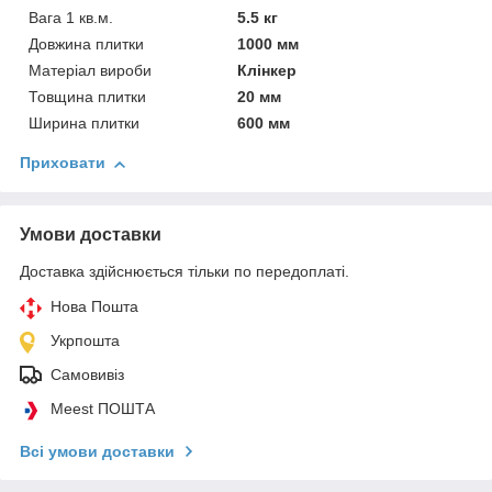
Вага 1 кв.м.
5.5 кг
Довжина плитки
1000 мм
Матеріал вироби
Клінкер
Товщина плитки
20 мм
Ширина плитки
600 мм
Приховати
Умови доставки
Доставка здійснюється тільки по передоплаті.
Нова Пошта
Укрпошта
Самовивіз
Meest ПОШТА
Всі умови доставки