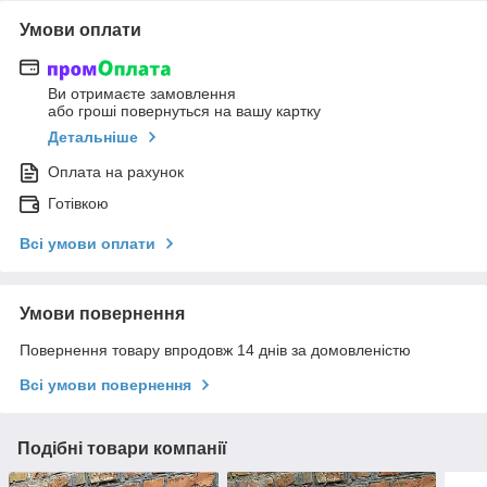
Умови оплати
Ви отримаєте замовлення
або гроші повернуться на вашу картку
Детальніше
Оплата на рахунок
Готівкою
Всі умови оплати
Умови повернення
Повернення товару впродовж 14 днів за домовленістю
Всі умови повернення
Подібні товари компанії