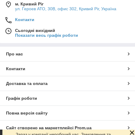
м. Кривий Ріг
ул. Героев АТО, 30В, офис 302, Кривий Ріг, Україна
Контакти
Сьогодні вихідний
Показати весь графік роботи
Про нас
Контакти
Доставка та оплата
Графік роботи
Повна версія сайту
Сайт створено на маркетплейсі
Prom.ua
Зараз у компанії неробочий час. Замовлення та