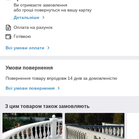
Ви отримаєте замовлення
або гроші повернуться на вашу картку
Детальніше
Оплата на рахунок
Готівкою
Всі умови оплати
Умови повернення
Повернення товару впродовж 14 днів за домовленістю
Всі умови повернення
З цим товаром також замовляють