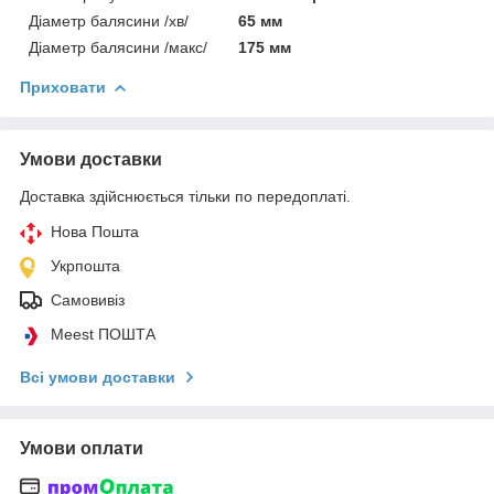
Діаметр балясини /хв/
65 мм
Діаметр балясини /макс/
175 мм
Приховати
Умови доставки
Доставка здійснюється тільки по передоплаті.
Нова Пошта
Укрпошта
Самовивіз
Meest ПОШТА
Всі умови доставки
Умови оплати