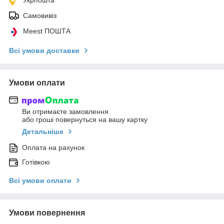
Самовивіз
Meest ПОШТА
Всі умови доставки
Умови оплати
Ви отримаєте замовлення
або гроші повернуться на вашу картку
Детальніше
Оплата на рахунок
Готівкою
Всі умови оплати
Умови повернення