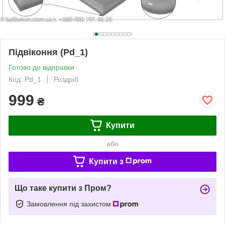
Підвіконня (Pd_1)
Готово до відправки
Код: Pd_1
Роздріб
999
₴
Купити
або
Купити з
Що таке купити з Пром?
Замовлення під захистом