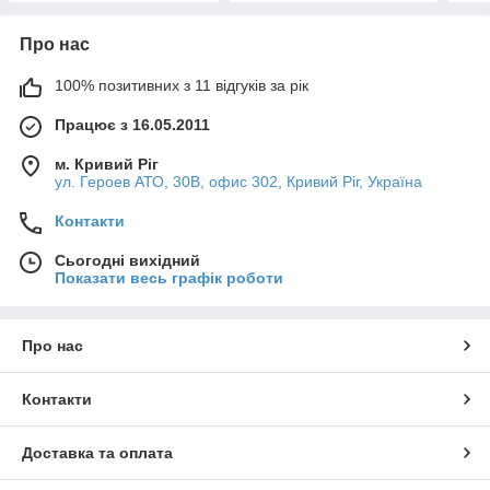
Про нас
100% позитивних з 11 відгуків за рік
Працює з 16.05.2011
м. Кривий Ріг
ул. Героев АТО, 30В, офис 302, Кривий Ріг, Україна
Контакти
Сьогодні вихідний
Показати весь графік роботи
Про нас
Контакти
Доставка та оплата