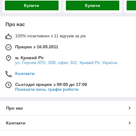
Купити
Купити
Про нас
100% позитивних з 11 відгуків за рік
Працює з 16.05.2011
м. Кривий Ріг
ул. Героев АТО, 30В, офис 302, Кривий Ріг, Україна
Контакти
Сьогодні працює з 09:00 до 17:00
Показати весь графік роботи
Про нас
Контакти