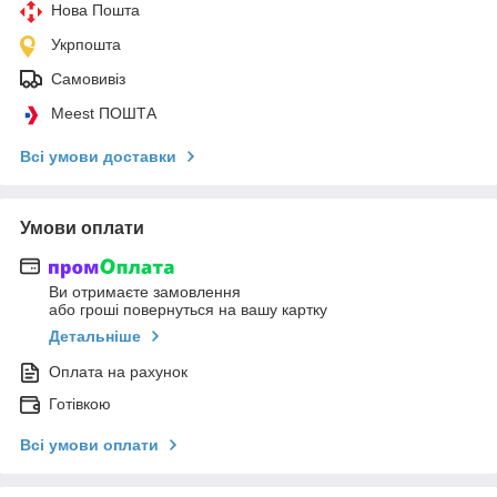
Нова Пошта
Укрпошта
Самовивіз
Meest ПОШТА
Всі умови доставки
Умови оплати
Ви отримаєте замовлення
або гроші повернуться на вашу картку
Детальніше
Оплата на рахунок
Готівкою
Всі умови оплати