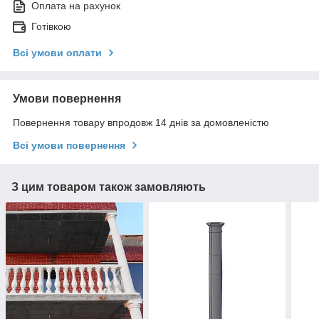
Оплата на рахунок
Готівкою
Всі умови оплати
Умови повернення
Повернення товару впродовж 14 днів за домовленістю
Всі умови повернення
З цим товаром також замовляють