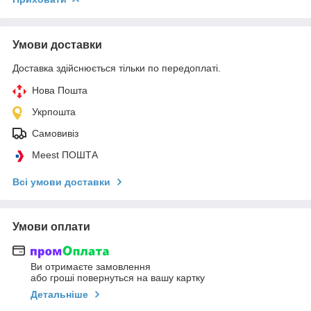
Умови доставки
Доставка здійснюється тільки по передоплаті.
Нова Пошта
Укрпошта
Самовивіз
Meest ПОШТА
Всі умови доставки
Умови оплати
Ви отримаєте замовлення
або гроші повернуться на вашу картку
Детальніше