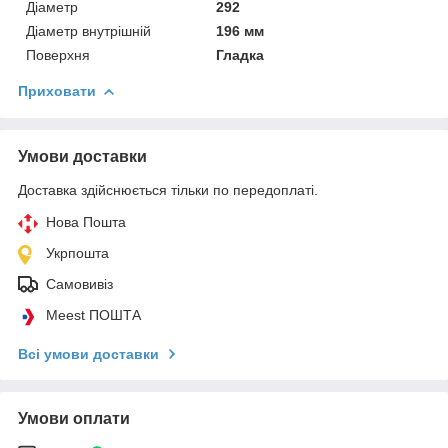
Діаметр
292
Діаметр внутрішній
196 мм
Поверхня
Гладка
Приховати
Умови доставки
Доставка здійснюється тільки по передоплаті.
Нова Пошта
Укрпошта
Самовивіз
Meest ПОШТА
Всі умови доставки
Умови оплати