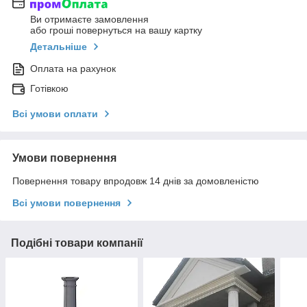
Ви отримаєте замовлення
або гроші повернуться на вашу картку
Детальніше
Оплата на рахунок
Готівкою
Всі умови оплати
Умови повернення
Повернення товару впродовж 14 днів за домовленістю
Всі умови повернення
Подібні товари компанії