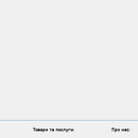
Товари та послуги:
Про нас: