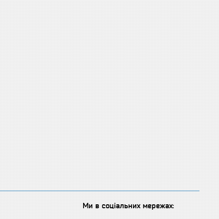
Ми в соціальних мережах: