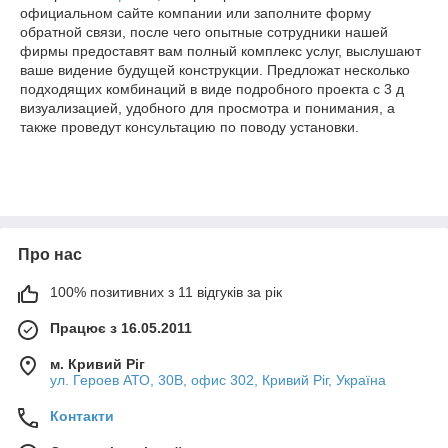
официальном сайте компании или заполните форму
обратной связи, после чего опытные сотрудники нашей
фирмы предоставят вам полный комплекс услуг, выслушают
ваше видение будущей конструкции. Предложат несколько
подходящих комбинаций в виде подробного проекта с 3 д
визуализацией, удобного для просмотра и понимания, а
также проведут консультацию по поводу установки.
Про нас
100% позитивних з 11 відгуків за рік
Працює з 16.05.2011
м. Кривий Ріг
ул. Героев АТО, 30В, офис 302, Кривий Ріг, Україна
Контакти