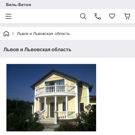
Бель-Бетон
Львов и Львовская область
Львов и Львовская область